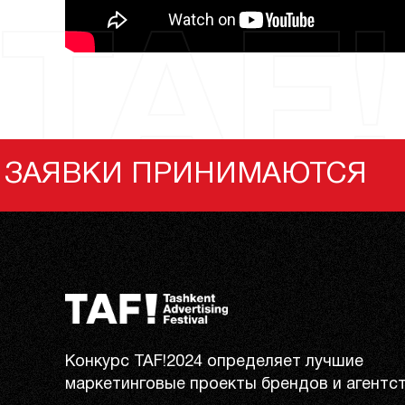
TAF!
НИМАЮТСЯ
ЗАЯВКИ
Конкурс TAF!2024 определяет лучшие
маркетинговые проекты брендов и агентст