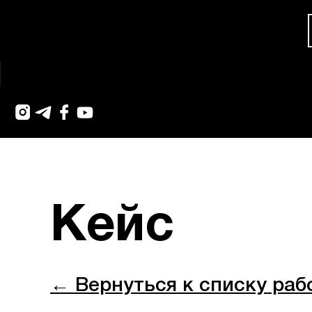
Кейс
← Вернуться к списку раб