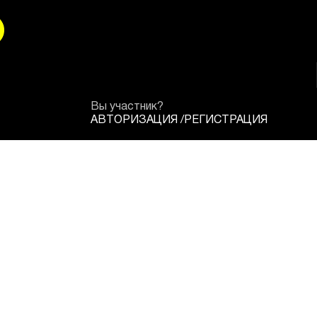
Вы участник?
АВТОРИЗАЦИЯ
/
РЕГИСТРАЦИЯ