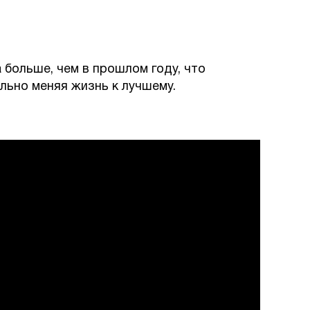
 больше, чем в прошлом году, что
льно меняя жизнь к лучшему.