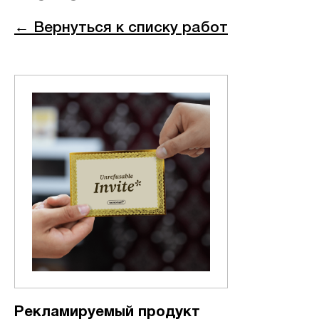
← Вернуться к списку работ
Рекламируемый продукт