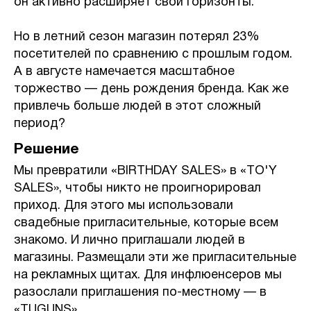
он активно расширяет свои горизонты.
Но в летний сезон магазин потерял 23%
посетителей по сравнению с прошлым годом.
А в августе намечается масштабное
торжество — день рождения бренда. Как же
привлечь больше людей в этот сложный
период?
Решение
Мы превратили «BIRTHDAY SALES» в «TO'Y
SALES», чтобы никто не проигнорировал
приход. Для этого мы использовали
свадебные пригласительные, которые всем
знакомо. И лично приглашали людей в
магазины. Размещали эти же пригласительные
на рекламных щитах. Для инфлюенсеров мы
разослали приглашения по-местному — в
«TUGUNS»