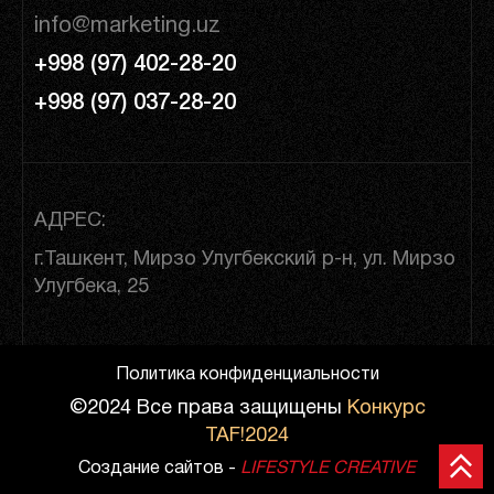
info@marketing.uz
+998 (97) 402-28-20
+998 (97) 037-28-20
АДРЕС:
г.Ташкент, Мирзо Улугбекский р-н, ул. Мирзо
Улугбека, 25
Политика конфиденциальности
©2024 Все права защищены
Конкурс
TAF!2024
Создание сайтов -
LIFESTYLE CREATIVE