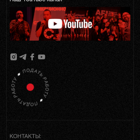
КОНТАКТЫ: