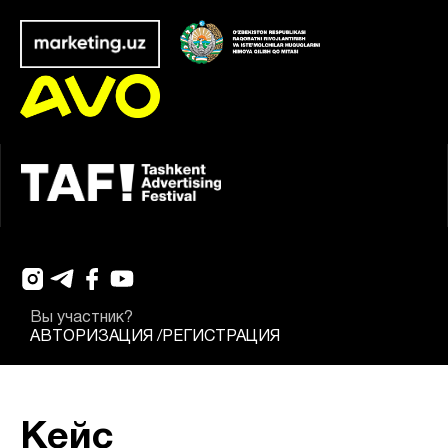
Вы участник?
АВТОРИЗАЦИЯ
/
РЕГИСТРАЦИЯ
Кейс