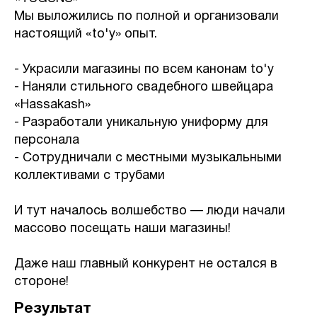
Мы выложились по полной и организовали
настоящий «to'y» опыт.
- Украсили магазины по всем канонам to'y
- Наняли стильного свадебного швейцара
«Hassakash»
- Разработали уникальную униформу для
персонала
- Сотрудничали с местными музыкальными
коллективами с трубами
И тут началось волшебство — люди начали
массово посещать наши магазины!
Даже наш главный конкурент не остался в
стороне!
Результат