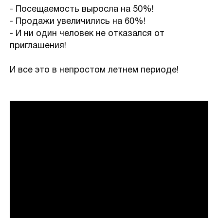
- Посещаемость выросла на 50%!
- Продажи увеличились на 60%!
- И ни один человек не отказался от
приглашения!
И все это в непростом летнем периоде!