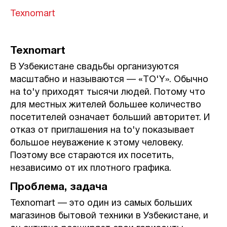
Texnomart
Texnomart
В Узбекистане свадьбы организуются
масштабно и называются — «TO'Y». Обычно
на to'y приходят тысячи людей. Потому что
для местных жителей большее количество
посетителей означает больший авторитет. И
отказ от приглашения на to'y показывает
большое неуважение к этому человеку.
Поэтому все стараются их посетить,
независимо от их плотного графика.
Проблема, задача
Texnomart — это один из самых больших
магазинов бытовой техники в Узбекистане, и