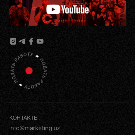
КОНТАКТЫ:
info@marketing.uz