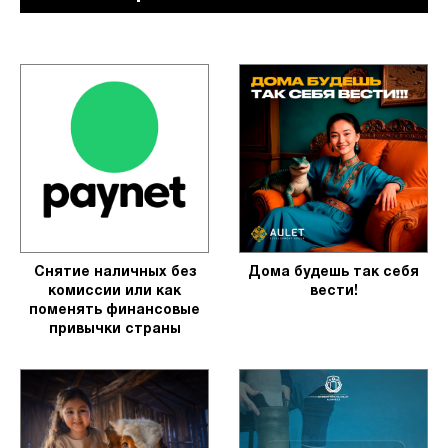
Снятие наличных без
Дома будешь так себя
комиссии или как
вести!
поменять финансовые
привычки страны