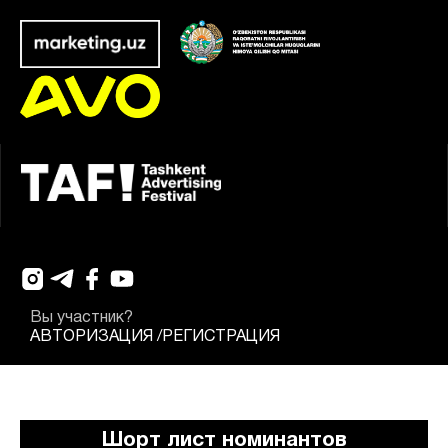
Вы участник?
АВТОРИЗАЦИЯ
/
РЕГИСТРАЦИЯ
Шорт лист номинантов