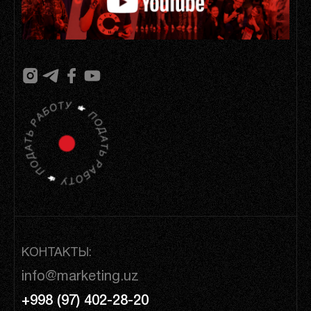
КОНТАКТЫ:
info@marketing.uz
+998 (97) 402-28-20