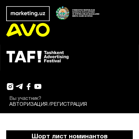
Вы участник?
АВТОРИЗАЦИЯ
/
РЕГИСТРАЦИЯ
Шорт лист номинантов