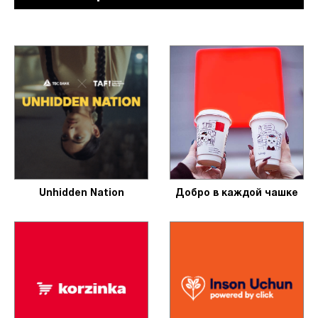
Unhidden Nation
Добро в каждой чашке