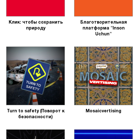
Клик: чтобы сохранить
Благотворительная
природу
платформа "Inson
Uchun"
Turn to safety (Поворот к
Mosaicvertising
безопасности)