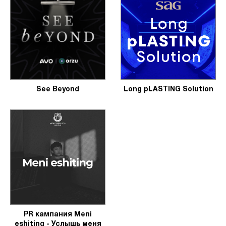
See Beyond
Long pLASTING Solution
PR кампания Meni
eshiting - Услышь меня